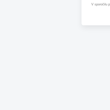
V sporočilu 