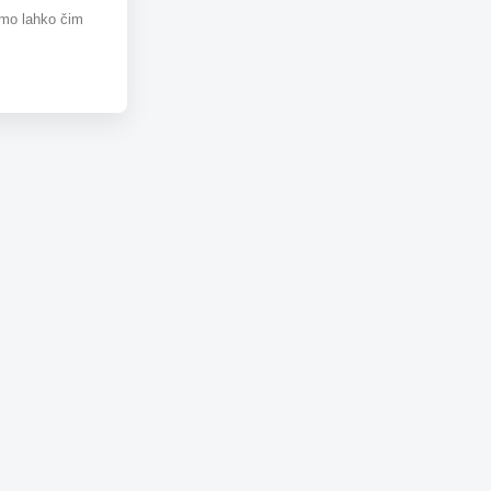
omo lahko čim