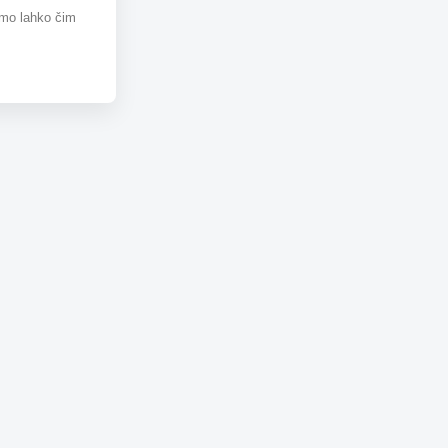
omo lahko čim