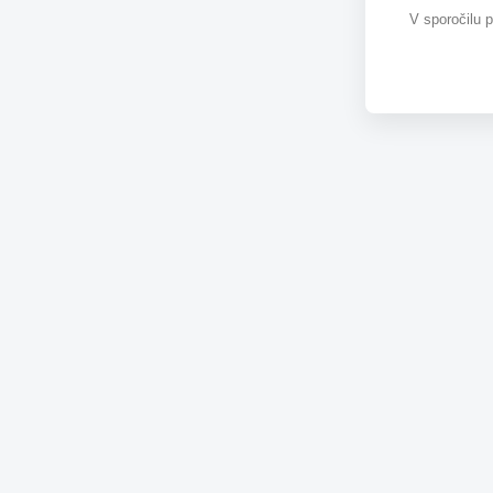
V sporočilu 