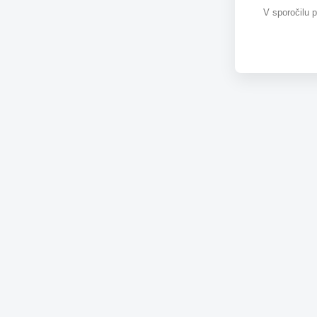
V sporočilu 