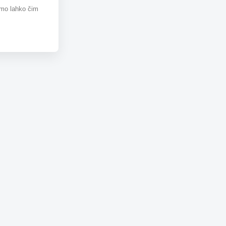
omo lahko čim