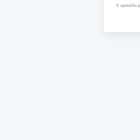
V sporočilu 