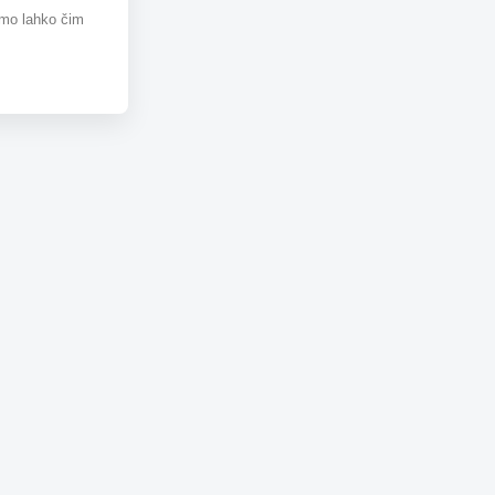
omo lahko čim