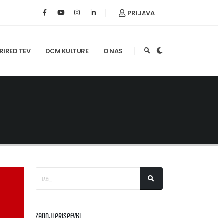
PRIJAVA
RIREDITEV
DOM KULTURE
O NAS
ZADNJI PRISPEVKI