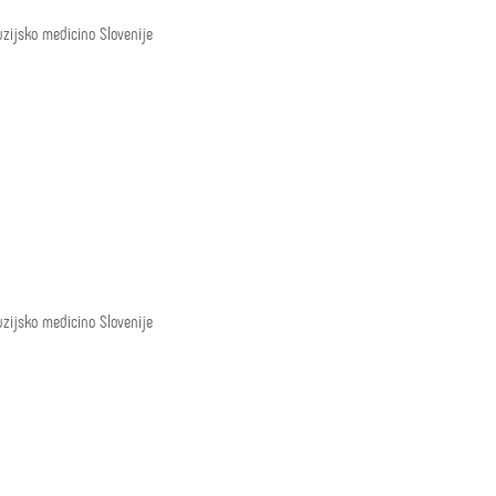
zijsko medicino Slovenije
zijsko medicino Slovenije