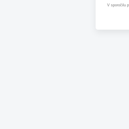
V sporočilu 