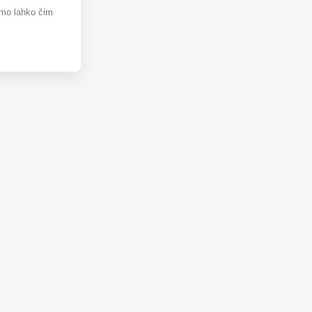
omo lahko čim