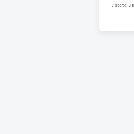
V sporočilu 