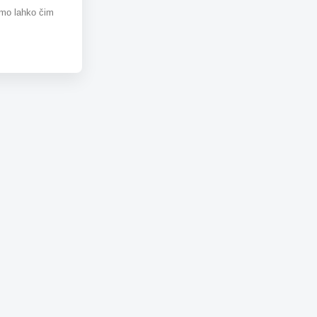
omo lahko čim