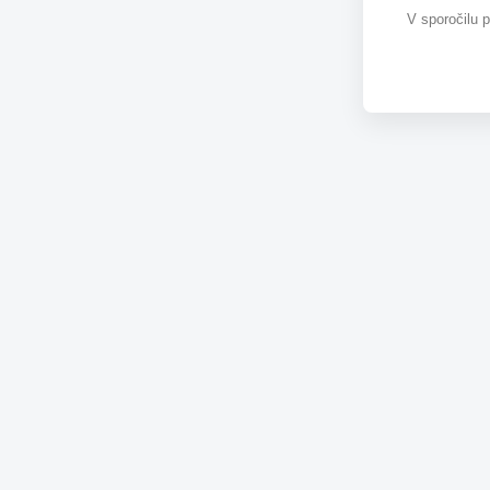
V sporočilu 