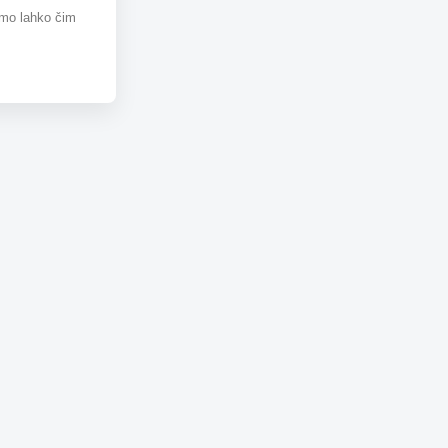
omo lahko čim