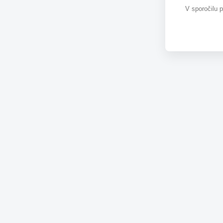
V sporočilu 