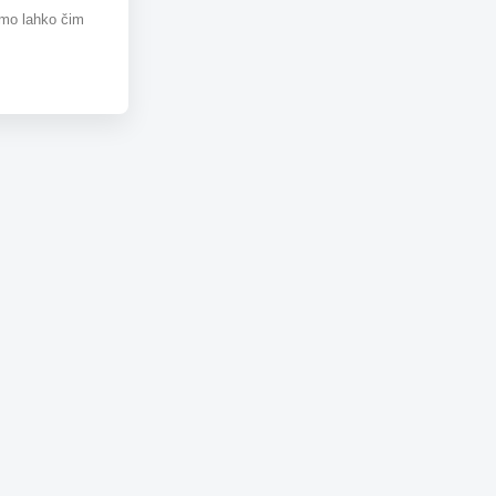
omo lahko čim