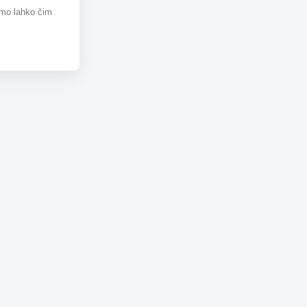
omo lahko čim