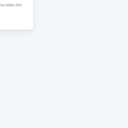
omo lahko čim