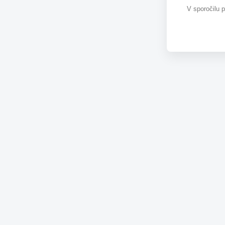
V sporočilu 