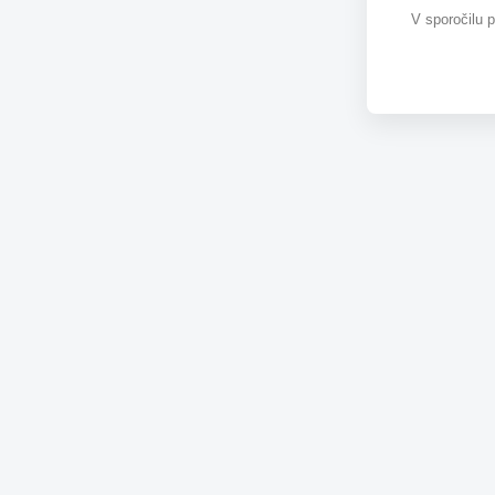
V sporočilu 