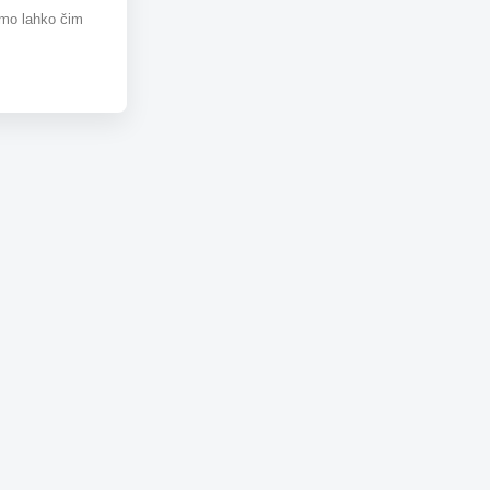
omo lahko čim