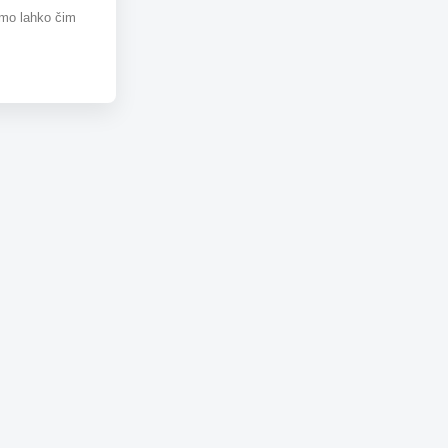
omo lahko čim