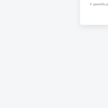
V sporočilu 