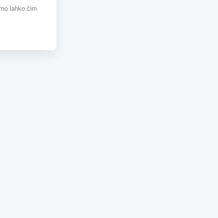
omo lahko čim