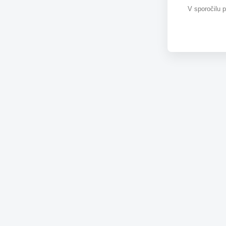
V sporočilu 