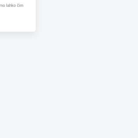
omo lahko čim