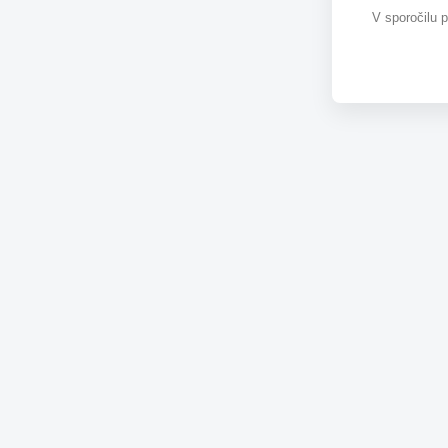
V sporočilu 