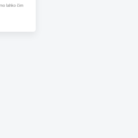
omo lahko čim