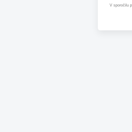
V sporočilu 