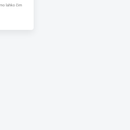
omo lahko čim