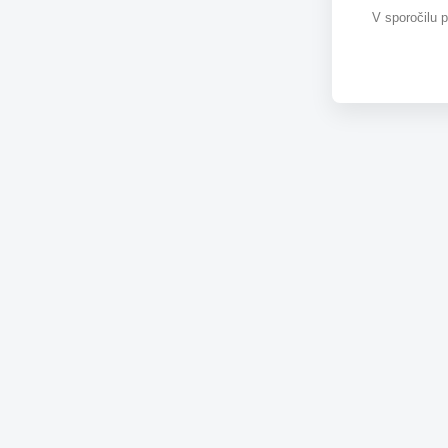
V sporočilu 