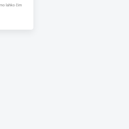
omo lahko čim