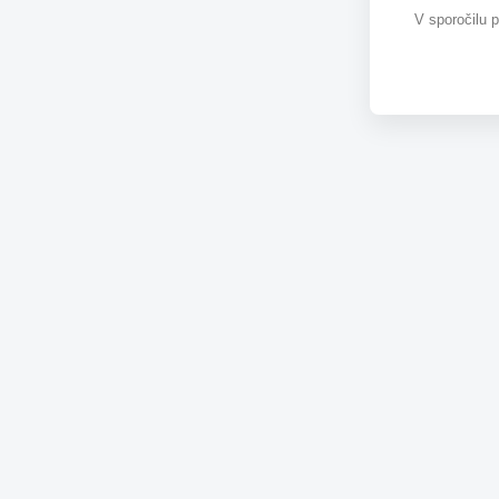
V sporočilu 