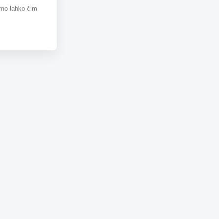
omo lahko čim