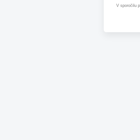
V sporočilu 