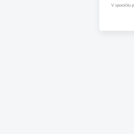
V sporočilu 