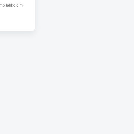
omo lahko čim