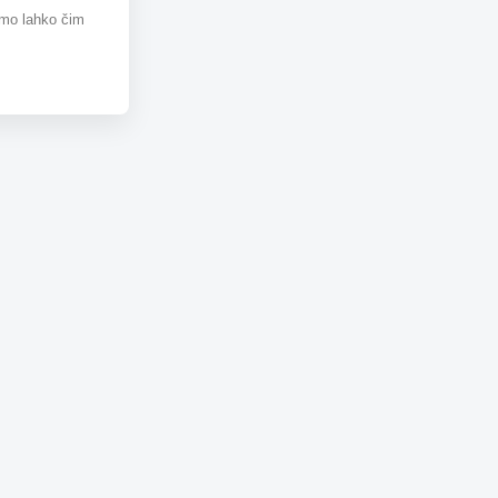
omo lahko čim