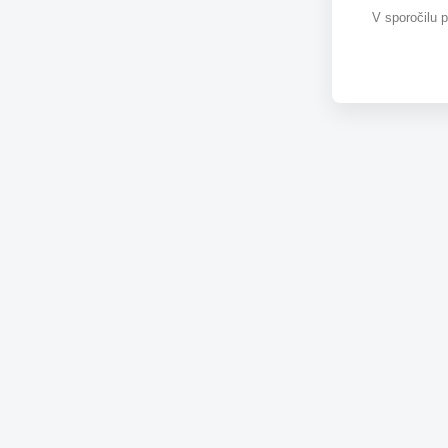
V sporočilu 