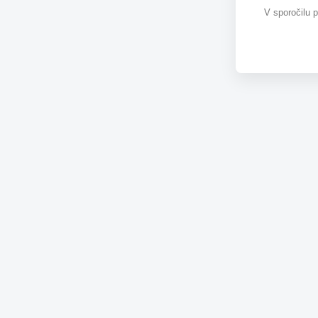
V sporočilu 