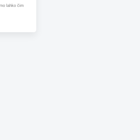
omo lahko čim