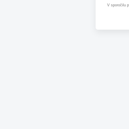
V sporočilu 