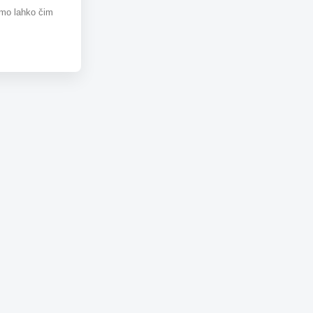
omo lahko čim