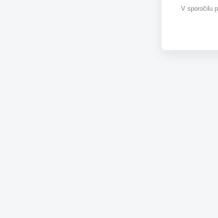
V sporočilu 