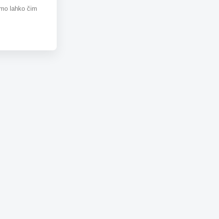
omo lahko čim