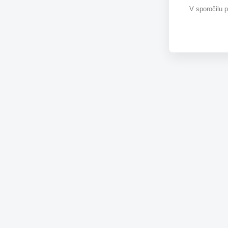
V sporočilu 