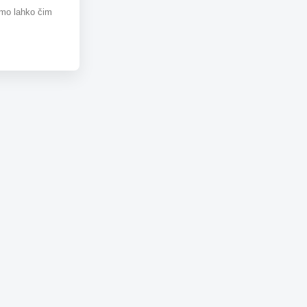
omo lahko čim