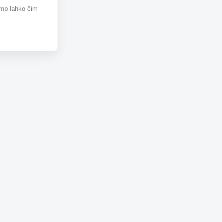
omo lahko čim