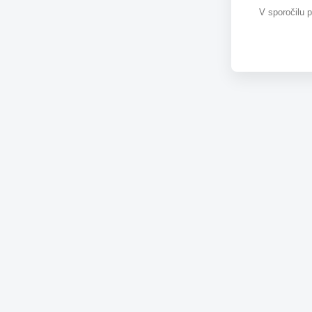
V sporočilu 